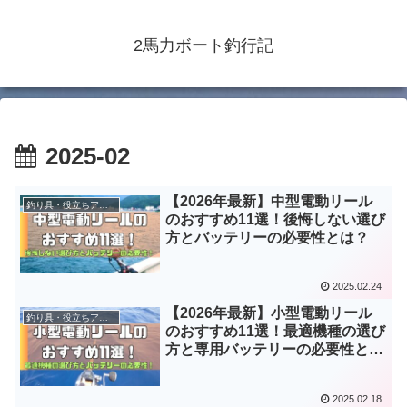
2馬力ボート釣行記
2025-02
【2026年最新】中型電動リール
釣り具・役立ちアイテム
のおすすめ11選！後悔しない選び
方とバッテリーの必要性とは？
2025.02.24
【2026年最新】小型電動リール
釣り具・役立ちアイテム
のおすすめ11選！最適機種の選び
方と専用バッテリーの必要性と
は？
2025.02.18