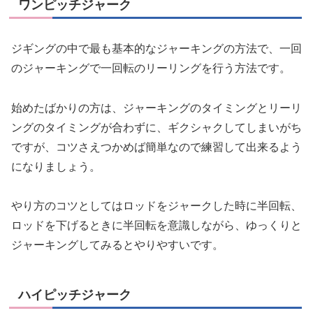
ワンピッチジャーク
ジギングの中で最も基本的なジャーキングの方法で、一回
のジャーキングで一回転のリーリングを行う方法です。
始めたばかりの方は、ジャーキングのタイミングとリーリ
ングのタイミングが合わずに、ギクシャクしてしまいがち
ですが、コツさえつかめば簡単なので練習して出来るよう
になりましょう。
やり方のコツとしてはロッドをジャークした時に半回転、
ロッドを下げるときに半回転を意識しながら、ゆっくりと
ジャーキングしてみるとやりやすいです。
ハイピッチジャーク