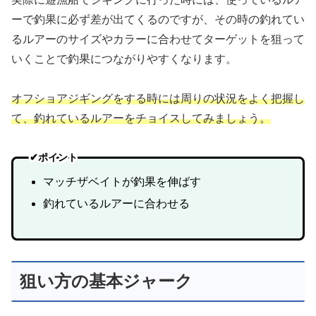
ーで釣果に必ず差が出てくるのですが、その時の釣れてい
るルアーのサイズやカラーに合わせてターゲットを狙って
いくことで釣果につながりやすくなります。
オフショアジギングをする時には周りの状況をよく把握し
て、釣れているルアーをチョイスしてみましょう。
✔ポイント
マッチザベイトが釣果を伸ばす
釣れているルアーに合わせる
狙い方の基本ジャーク