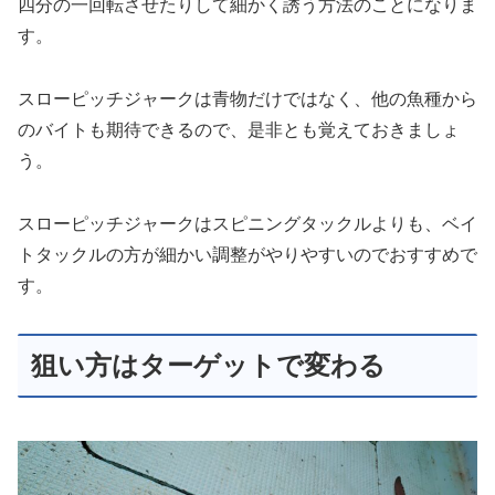
四分の一回転させたりして細かく誘う方法のことになりま
す。
スローピッチジャークは青物だけではなく、他の魚種から
のバイトも期待できるので、是非とも覚えておきましょ
う。
スローピッチジャークはスピニングタックルよりも、ベイ
トタックルの方が細かい調整がやりやすいのでおすすめで
す。
狙い方はターゲットで変わる