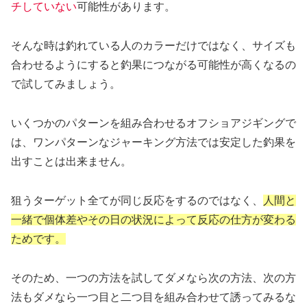
チしていない
可能性があります。
そんな時は釣れている人のカラーだけではなく、サイズも
合わせるようにすると釣果につながる可能性が高くなるの
で試してみましょう。
いくつかのパターンを組み合わせるオフショアジギングで
は、ワンパターンなジャーキング方法では安定した釣果を
出すことは出来ません。
狙うターゲット全てが同じ反応をするのではなく、
人間と
一緒で個体差やその日の状況によって反応の仕方が変わる
ためです。
そのため、一つの方法を試してダメなら次の方法、次の方
法もダメなら一つ目と二つ目を組み合わせて誘ってみるな