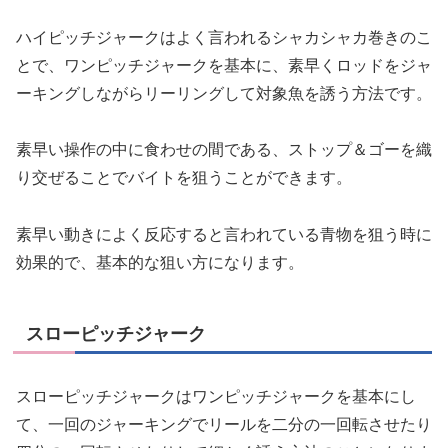
ハイピッチジャークはよく言われるシャカシャカ巻きのこ
とで、ワンピッチジャークを基本に、素早くロッドをジャ
ーキングしながらリーリングして対象魚を誘う方法です。
素早い操作の中に食わせの間である、ストップ＆ゴーを織
り交ぜることでバイトを狙うことができます。
素早い動きによく反応すると言われている青物を狙う時に
効果的で、基本的な狙い方になります。
スローピッチジャーク
スローピッチジャークはワンピッチジャークを基本にし
て、一回のジャーキングでリールを二分の一回転させたり