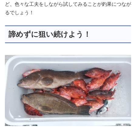
ど、色々な工夫をしながら試してみることが釣果につなが
るでしょう！
諦めずに狙い続けよう！