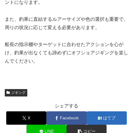
ントになります。
また、釣果に直結するルアーサイズや色の選択も重要で、
周りの状況に応じて変える必要があります。
船長の指示棚やターゲットに合わせたアクションを心が
け、釣果が出なくても諦めずにオフショアジギングを楽し
んでください。
ジギング
シェアする
X
Facebook
はてブ
LINE
コピー