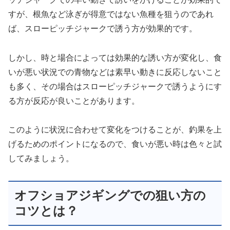
すが、根魚など泳ぎが得意ではない魚種を狙うのであれ
ば、スローピッチジャークで誘う方が効果的です。
しかし、時と場合によっては効果的な誘い方が変化し、食
いが悪い状況での青物などは素早い動きに反応しないこと
も多く、その場合はスローピッチジャークで誘うようにす
る方が反応が良いことがあります。
このように状況に合わせて変化をつけることが、釣果を上
げるためのポイントになるので、食いが悪い時は色々と試
してみましょう。
オフショアジギングでの狙い方の
コツとは？