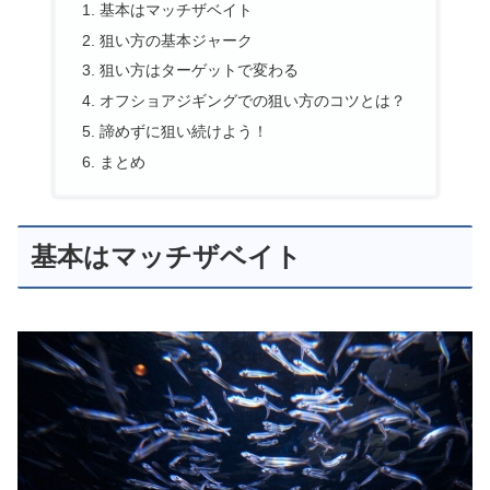
基本はマッチザベイト
狙い方の基本ジャーク
狙い方はターゲットで変わる
オフショアジギングでの狙い方のコツとは？
諦めずに狙い続けよう！
まとめ
基本はマッチザベイト