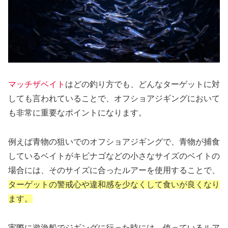
マッチザベイト
はどの釣り方でも、どんなターゲットに対
しても言われていることで、オフショアジギングにおいて
も非常に重要なポイントになります。
例えば青物の狙いでのオフショアジギングで、青物が捕食
しているベイトがキビナゴなどの小さなサイズのベイトの
場合には、そのサイズに合ったルアーを使用することで、
ターゲットの警戒心や違和感を少なくして食いが良くなり
ます。
実際に遊漁船でジギングに行った時には、使っているルア