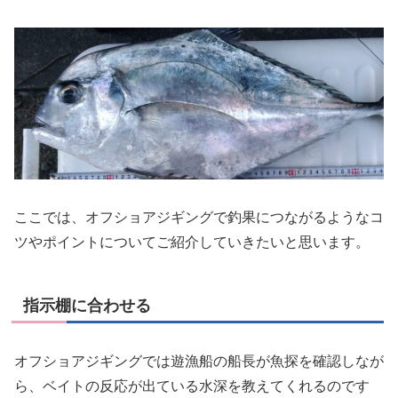
ここでは、オフショアジギングで釣果につながるようなコ
ツやポイントについてご紹介していきたいと思います。
指示棚に合わせる
オフショアジギングでは遊漁船の船長が魚探を確認しなが
ら、ベイトの反応が出ている水深を教えてくれるのです