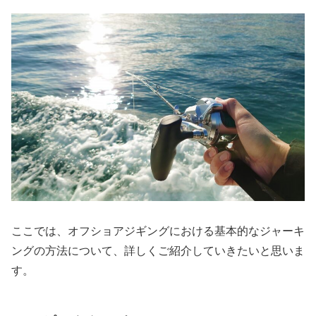
ここでは、オフショアジギングにおける基本的なジャーキ
ングの方法について、詳しくご紹介していきたいと思いま
す。