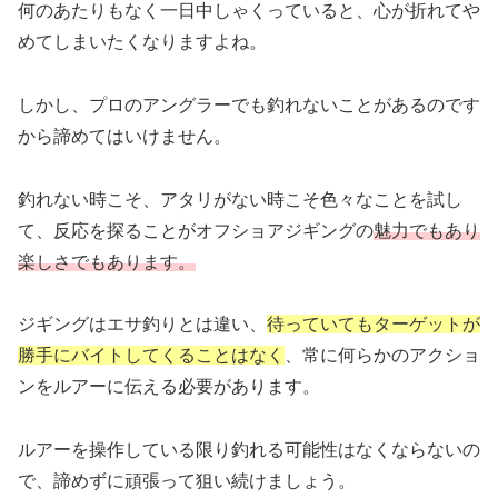
何のあたりもなく一日中しゃくっていると、心が折れてや
めてしまいたくなりますよね。
しかし、プロのアングラーでも釣れないことがあるのです
から諦めてはいけません。
釣れない時こそ、アタリがない時こそ色々なことを試し
て、反応を探ることがオフショアジギングの
魅力でもあり
楽しさでもあります。
ジギングはエサ釣りとは違い、
待っていてもターゲットが
勝手にバイトしてくることはなく
、常に何らかのアクショ
ンをルアーに伝える必要があります。
ルアーを操作している限り釣れる可能性はなくならないの
で、諦めずに頑張って狙い続けましょう。