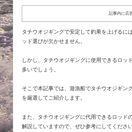
記事内に広
タチウオジギングで安定して釣果を上げるに
ッド選びが欠かせません。
しかし、タチウオジギングに使用できるロッ
多いでしょう。
そこで本記事では、遊漁船でタチウオジギン
を厳選してご紹介します。
また、タチウオジギングに代用できるロッド
解説していますので、ぜひ参考にしてくださ