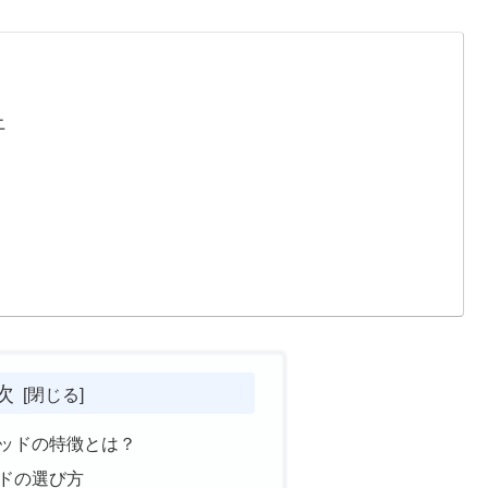
上
次
ッドの特徴とは？
ドの選び方