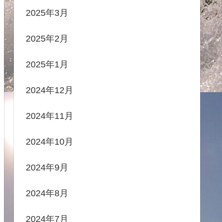
2025年3月
2025年2月
2025年1月
2024年12月
2024年11月
2024年10月
2024年9月
2024年8月
2024年7月