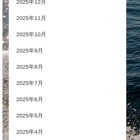
2025年12月
2025年11月
2025年10月
2025年9月
2025年8月
2025年7月
2025年6月
2025年5月
2025年4月