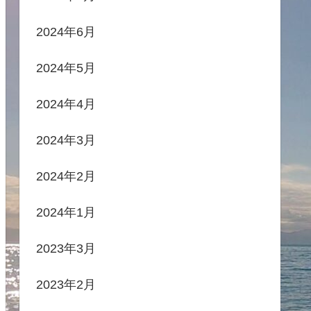
2024年6月
2024年5月
2024年4月
2024年3月
2024年2月
2024年1月
2023年3月
2023年2月