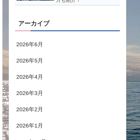
方も紹介！
アーカイブ
2026年6月
2026年5月
2026年4月
2026年3月
2026年2月
2026年1月