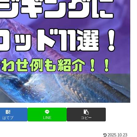
はてブ
LINE
コピー
2025.10.23