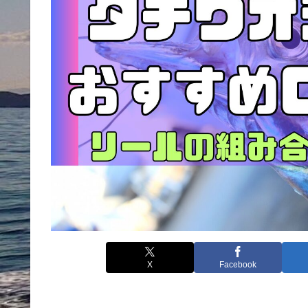
X
Facebook