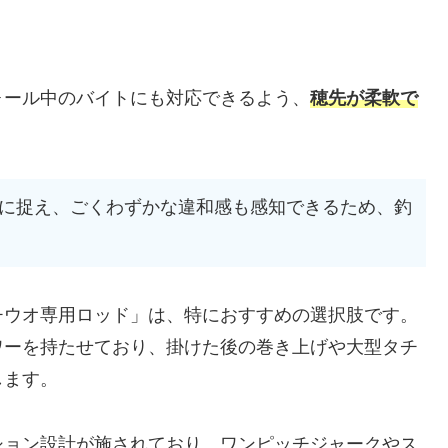
ォール中のバイトにも対応できるよう、
穂先が柔軟で
に捉え、ごくわずかな違和感も感知できるため、釣
チウオ専用ロッド」は、特におすすめの選択肢です。
ワーを持たせており、掛けた後の巻き上げや大型タチ
します。
ション設計が施されており、ワンピッチジャークやス