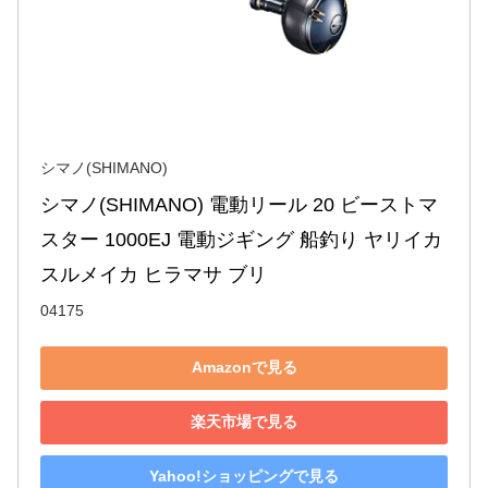
シマノ(SHIMANO)
シマノ(SHIMANO) 電動リール 20 ビーストマ
スター 1000EJ 電動ジギング 船釣り ヤリイカ 
スルメイカ ヒラマサ ブリ
04175
Amazonで見る
楽天市場で見る
Yahoo!ショッピングで見る