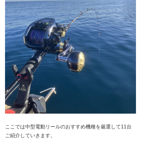
ここでは中型電動リールのおすすめ機種を厳選して11台
ご紹介していきます。