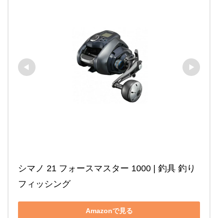
シマノ 21 フォースマスター 1000 | 釣具 釣り 
フィッシング
Amazonで見る