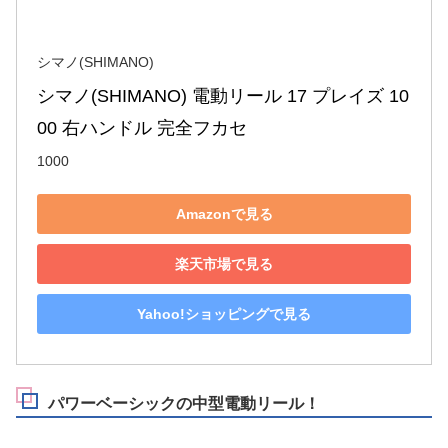
シマノ(SHIMANO)
シマノ(SHIMANO) 電動リール 17 プレイズ 10
00 右ハンドル 完全フカセ
1000
Amazonで見る
楽天市場で見る
Yahoo!ショッピングで見る
パワーベーシックの中型電動リール！