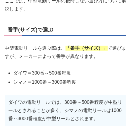
ここでは、中型電動リールの後悔しない選び方について解
説します。
番手(サイズ)で選ぶ
中型電動リールを選ぶ際は、
「番手（サイズ）」
で選びま
すが、メーカーによって番手が異なります。
ダイワ＝300番～500番程度
シマノ＝1000番～3000番程度
ダイワの電動リールでは、300番～500番程度が中型リ
ールとされることが多く、シマノの電動リールは1000
番～3000番程度が中型リールとされます。