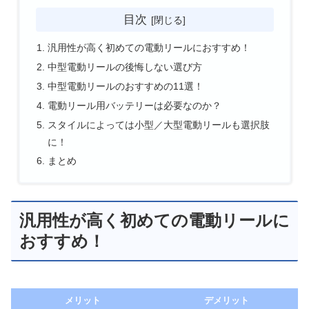
目次
汎用性が高く初めての電動リールにおすすめ！
中型電動リールの後悔しない選び方
中型電動リールのおすすめの11選！
電動リール用バッテリーは必要なのか？
スタイルによっては小型／大型電動リールも選択肢
に！
まとめ
汎用性が高く初めての電動リールに
おすすめ！
メリット
デメリット