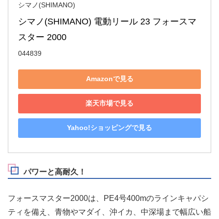
シマノ(SHIMANO)
シマノ(SHIMANO) 電動リール 23 フォースマ
スター 2000
044839
Amazonで見る
楽天市場で見る
Yahoo!ショッピングで見る
パワーと高耐久！
フォースマスター2000は、PE4号400mのラインキャパシ
ティを備え、青物やマダイ、沖イカ、中深場まで幅広い船