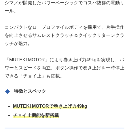
シマノが開発したパワーベーシックでコスパ抜群の電動リ
ール。
コンパクトなロープロファイルボディを採用で、片手操作
を向上させるサムレストクラッチ＆クイックリターンクラ
ッチが魅力。
「MUTEKI MOTOR」により巻き上げ力49kgを実現し、パ
ワーとスピードを両立、ボタン操作で巻き上げを一時停止
できる「チョイ止」も搭載。
特徴とスペック
MUTEKI MOTORで巻き上げ力49kg
チョイ止機能を新搭載