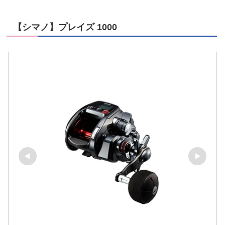
【シマノ】プレイズ 1000