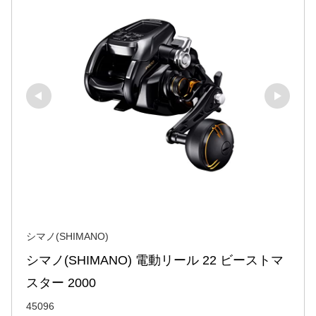
シマノ(SHIMANO)
シマノ(SHIMANO) 電動リール 22 ビーストマ
スター 2000
45096