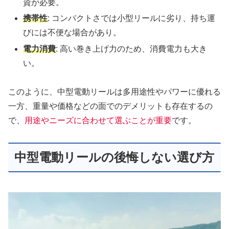
資が必要。
携帯性
: コンパクトさでは小型リールに劣り、持ち運
びには不便な場合があり。
電力消費
: 高い巻き上げ力のため、消費電力も大き
い。
このように、中型電動リールは多用途性やパワーに優れる
一方、重量や価格などの面でのデメリットも存在するの
で、
用途やニーズに合わせて選ぶことが重要
です。
中型電動リールの後悔しない選び方