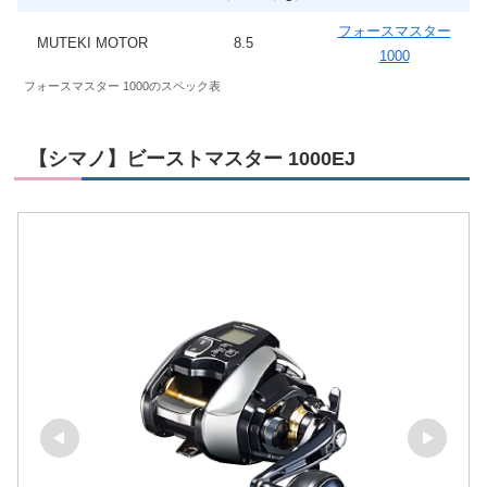
フォースマスター
MUTEKI MOTOR
8.5
1000
フォースマスター 1000のスペック表
【シマノ】ビーストマスター 1000EJ