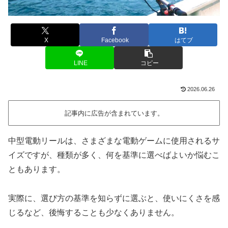
X
Facebook
はてブ
LINE
コピー
2026.06.26
記事内に広告が含まれています。
中型電動リールは、さまざまな電動ゲームに使用されるサ
イズですが、種類が多く、何を基準に選べばよいか悩むこ
ともあります。
実際に、選び方の基準を知らずに選ぶと、使いにくさを感
じるなど、後悔することも少なくありません。