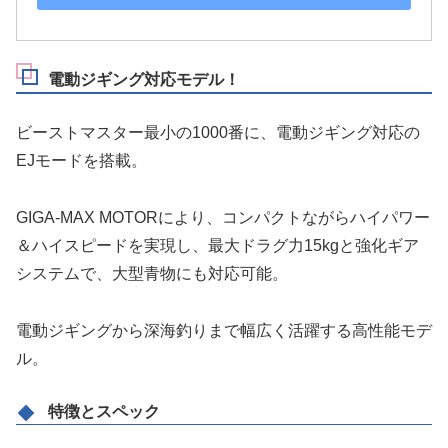
電動ジギング対応モデル！
ビーストマスター最小の1000番に、電動ジギング対応の
EJモードを搭載。
GIGA-MAX MOTORにより、コンパクトながらハイパワー
＆ハイスピードを実現し、最大ドラグ力15kgと強化ギア
システムで、大型青物にも対応可能。
電動ジギングから深海釣りまで幅広く活躍する高性能モデ
ル。
特徴とスペック