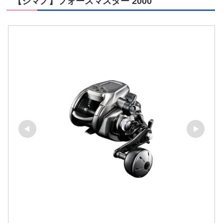
【シマノ】フォースマスター 2000