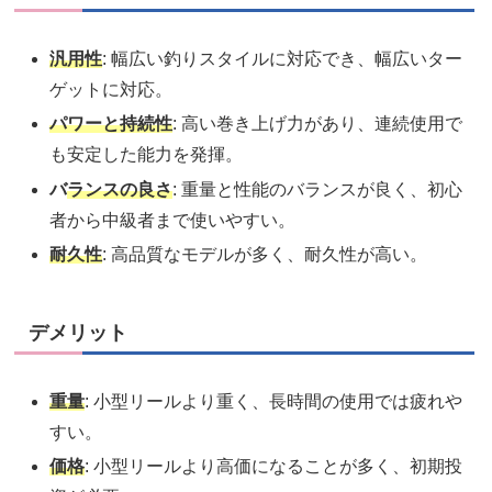
汎用性
: 幅広い釣りスタイルに対応でき、幅広いター
ゲットに対応。
パワーと持続性
: 高い巻き上げ力があり、連続使用で
も安定した能力を発揮。
バ
ランスの良さ
: 重量と性能のバランスが良く、初心
者から中級者まで使いやすい。
耐久性
: 高品質なモデルが多く、耐久性が高い。
デメリット
重量
: 小型リールより重く、長時間の使用では疲れや
すい。
価格
: 小型リールより高価になることが多く、初期投