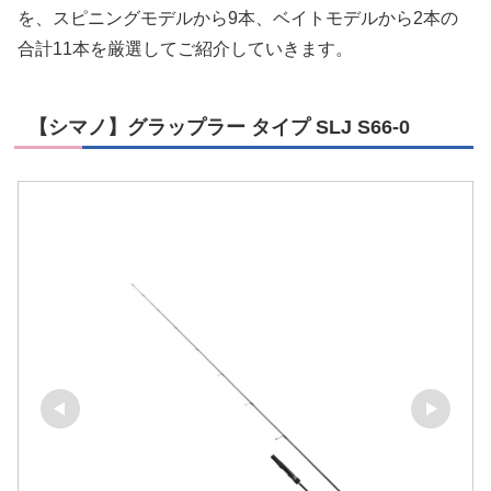
を、スピニングモデルから9本、ベイトモデルから2本の
合計11本を厳選してご紹介していきます。
【シマノ】グラップラー タイプ SLJ S66-0