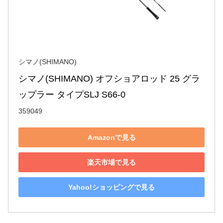
シマノ(SHIMANO)
シマノ(SHIMANO) オフショアロッド 25 グラ
ップラー タイプSLJ S66-0
359049
Amazonで見る
楽天市場で見る
Yahoo!ショッピングで見る