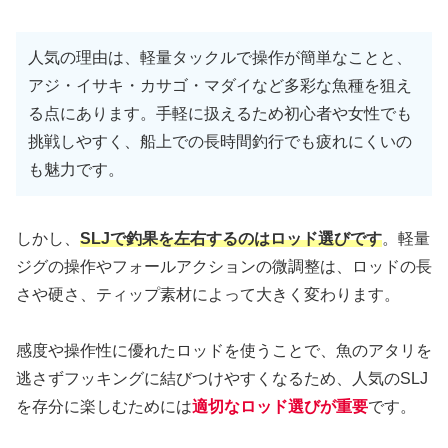
人気の理由は、軽量タックルで操作が簡単なことと、
アジ・イサキ・カサゴ・マダイなど多彩な魚種を狙え
る点にあります。手軽に扱えるため初心者や女性でも
挑戦しやすく、船上での長時間釣行でも疲れにくいの
も魅力です。
しかし、
SLJで釣果を左右するのはロッド選びです
。軽量
ジグの操作やフォールアクションの微調整は、ロッドの長
さや硬さ、ティップ素材によって大きく変わります。
感度や操作性に優れたロッドを使うことで、魚のアタリを
逃さずフッキングに結びつけやすくなるため、人気のSLJ
を存分に楽しむためには
適切なロッド選びが重要
です。