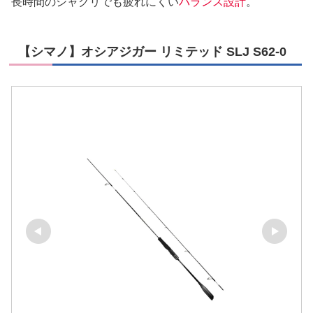
長時間のシャクリでも疲れにくい
バランス設計
。
【シマノ】オシアジガー リミテッド SLJ S62-0