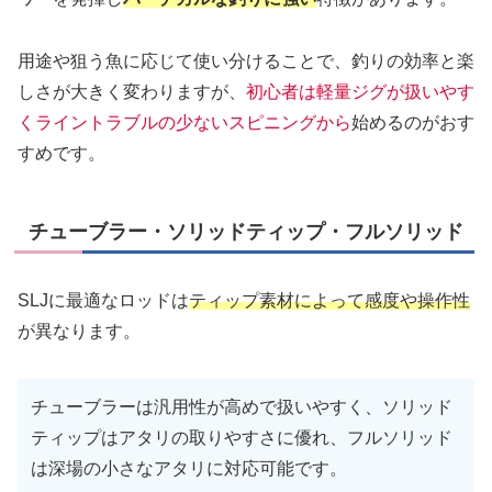
用途や狙う魚に応じて使い分けることで、釣りの効率と楽
しさが大きく変わりますが、
初心者は軽量ジグが扱いやす
くライントラブルの少ないスピニングから
始めるのがおす
すめです。
チューブラー・ソリッドティップ・フルソリッド
SLJに最適なロッドは
ティップ素材によって感度や操作性
が異なります。
チューブラーは汎用性が高めで扱いやすく、ソリッド
ティップはアタリの取りやすさに優れ、フルソリッド
は深場の小さなアタリに対応可能です。