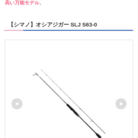
高い万能モデル
。
【シマノ】オシアジガー SLJ S63-0