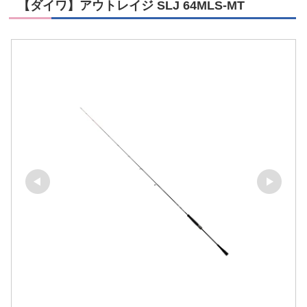
【ダイワ】アウトレイジ SLJ 64MLS-MT