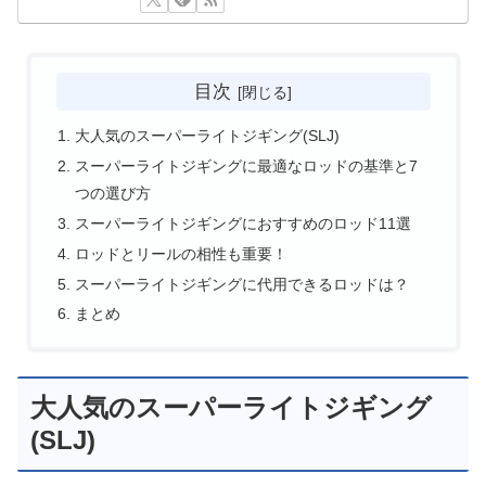
目次
大人気のスーパーライトジギング(SLJ)
スーパーライトジギングに最適なロッドの基準と7
つの選び方
スーパーライトジギングにおすすめのロッド11選
ロッドとリールの相性も重要！
スーパーライトジギングに代用できるロッドは？
まとめ
大人気のスーパーライトジギング
(SLJ)