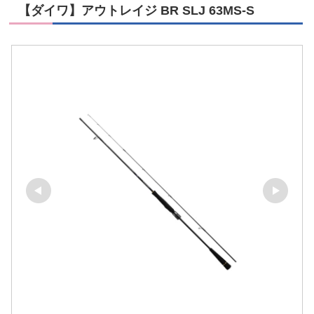
【ダイワ】アウトレイジ BR SLJ 63MS-S