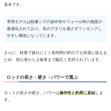
基本です。
専用モデルは軽量ジグの操作性やフォール時の感度が
最適化されており、魚のアタリを逃さずフッキングし
やすい構造になっています。
さらに、軽量で疲れにくく長時間の釣行でも快適に扱える
ため、初心者から上級者まで幅広く支持されています。
ロッドの長さ・硬さ・パワーで選ぶ
ロッドの長さや硬さ、パワーは
操作性と釣果に直結
しま
す。