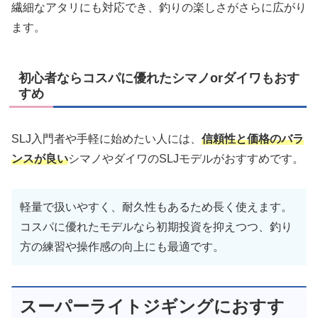
繊細なアタリにも対応でき、釣りの楽しさがさらに広がり
ます。
初心者ならコスパに優れたシマノorダイワもおす
すめ
SLJ入門者や手軽に始めたい人には、
信頼性と価格のバラ
ンスが良い
シマノやダイワのSLJモデルがおすすめです。
軽量で扱いやすく、耐久性もあるため長く使えます。
コスパに優れたモデルなら初期投資を抑えつつ、釣り
方の練習や操作感の向上にも最適です。
スーパーライトジギングにおすす