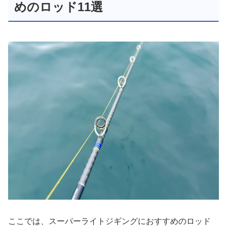
めのロッド11選
ここでは、スーパーライトジギングにおすすめのロッド