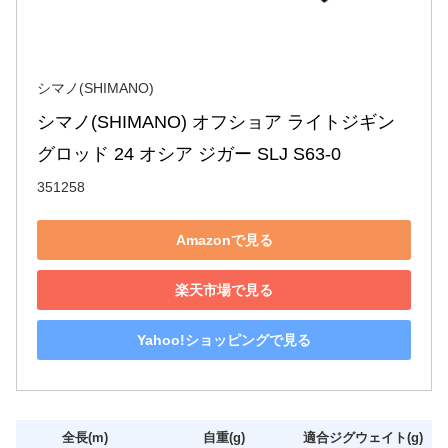
シマノ(SHIMANO)
シマノ(SHIMANO) オフショア ライトジギン
グロッド 24 オシア ジガー SLJ S63-0
351258
Amazonで見る
楽天市場で見る
Yahoo!ショッピングで見る
全長(m)
自重(g)
適合ジグウェイト(g)