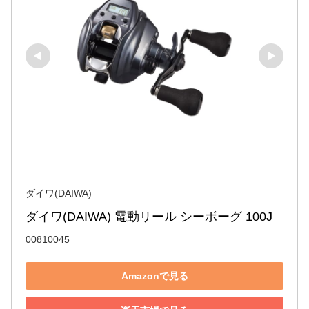
ダイワ(DAIWA)
ダイワ(DAIWA) 電動リール シーボーグ 100J
00810045
Amazonで見る