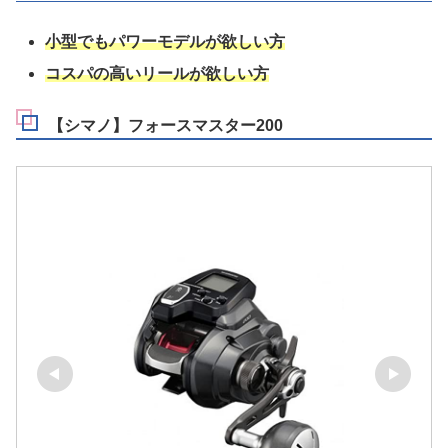
小型でもパワーモデルが欲しい方
コスパの高いリールが欲しい方
【シマノ】フォースマスター200