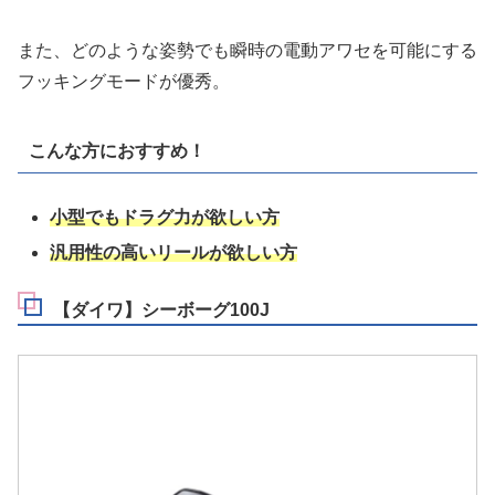
また、どのような姿勢でも瞬時の電動アワセを可能にする
フッキングモードが優秀。
こんな方におすすめ！
小型でもドラグ力が欲しい方
汎用性の高いリールが欲しい方
【ダイワ】シーボーグ100J