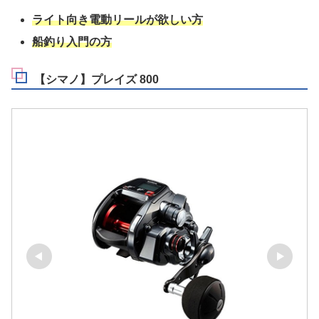
ライト向き電動リールが欲しい方
船釣り入門の方
【シマノ】プレイズ 800