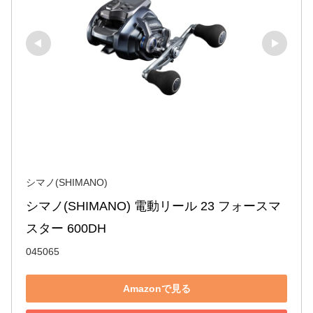
シマノ(SHIMANO)
シマノ(SHIMANO) 電動リール 23 フォースマ
スター 600DH
045065
Amazonで見る