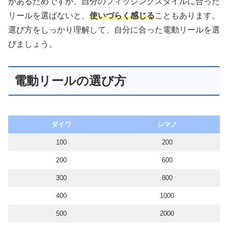
があるためですが、自分のフィッシングスタイルに合った
リールを選ばないと、
使いづらく感じる
こともあります。
選び方をしっかり理解して、自分に合った電動リールを選
びましょう。
電動リールの選び方
ダイワ
シマノ
100
200
200
600
300
800
400
1000
500
2000