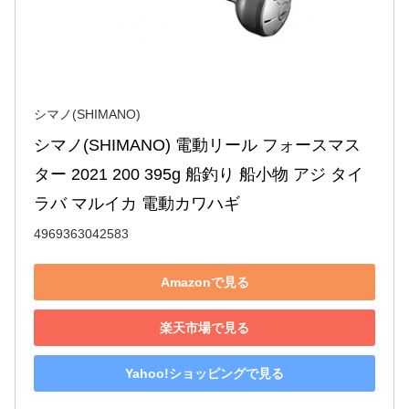
シマノ(SHIMANO)
シマノ(SHIMANO) 電動リール フォースマス
ター 2021 200 395g 船釣り 船小物 アジ タイ
ラバ マルイカ 電動カワハギ
4969363042583
Amazonで見る
楽天市場で見る
Yahoo!ショッピングで見る