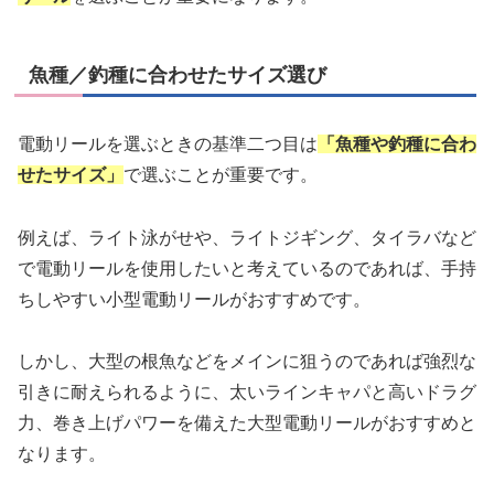
魚種／釣種に合わせたサイズ選び
電動リールを選ぶときの基準二つ目は
「魚種や釣種に合わ
せたサイズ」
で選ぶことが重要です。
例えば、ライト泳がせや、ライトジギング、タイラバなど
で電動リールを使用したいと考えているのであれば、手持
ちしやすい小型電動リールがおすすめです。
しかし、大型の根魚などをメインに狙うのであれば強烈な
引きに耐えられるように、太いラインキャパと高いドラグ
力、巻き上げパワーを備えた大型電動リールがおすすめと
なります。