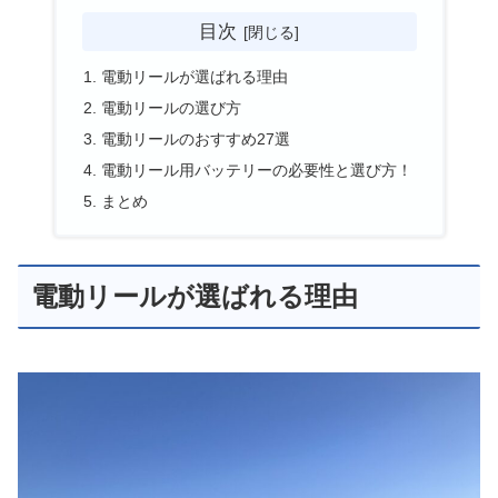
目次
電動リールが選ばれる理由
電動リールの選び方
電動リールのおすすめ27選
電動リール用バッテリーの必要性と選び方！
まとめ
電動リールが選ばれる理由