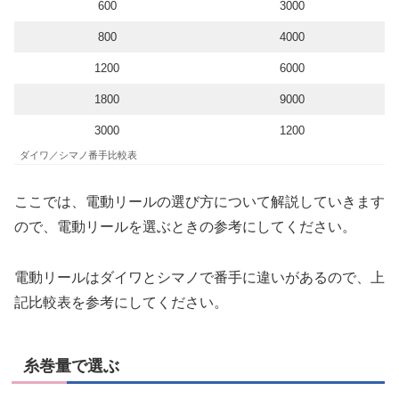
600
3000
800
4000
1200
6000
1800
9000
3000
1200
ダイワ／シマノ番手比較表
ここでは、電動リールの選び方について解説していきます
ので、電動リールを選ぶときの参考にしてください。
電動リールはダイワとシマノで番手に違いがあるので、上
記比較表を参考にしてください。
糸巻量で選ぶ