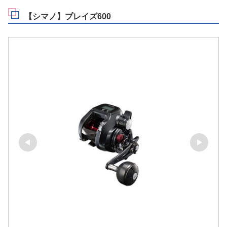
【シマノ】プレイズ600