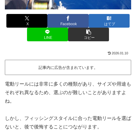
X
Facebook
はてブ
LINE
コピー
2026.01.10
記事内に広告が含まれています。
電動リールには非常に多くの種類があり、サイズや用途も
それぞれ異なるため、選ぶのが難しいことがありますよ
ね。
しかし、フィッシングスタイルに合った電動リールを選ば
ないと、後で後悔することにつながります。