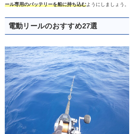
ール専用のバッテリーを船に持ち込む
ようにしましょう。
電動リールのおすすめ27選