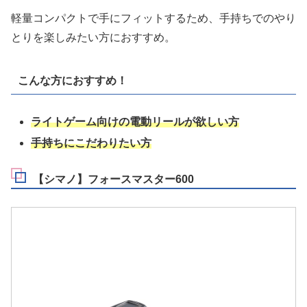
軽量コンパクトで手にフィットするため、手持ちでのやり
とりを楽しみたい方におすすめ。
こんな方におすすめ！
ライトゲーム向けの電動リールが欲しい方
手持ちにこだわりたい方
【シマノ】フォースマスター600