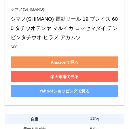
シマノ(SHIMANO)
シマノ(SHIMANO) 電動リール 19 プレイズ 60
0 タチウオテンヤ マルイカ コマセマダイ テン
ビンタチウオ ヒラメ アカムツ
600
Amazonで見る
楽天市場で見る
Yahoo!ショッピングで見る
自重
470g