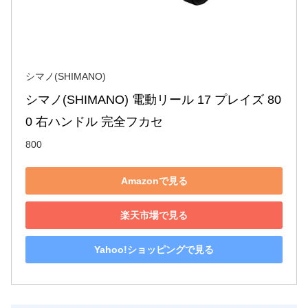
シマノ(SHIMANO)
シマノ(SHIMANO) 電動リール 17 プレイズ 80
0 右ハンドル 完全フカセ
800
Amazonで見る
楽天市場で見る
Yahoo!ショッピングで見る