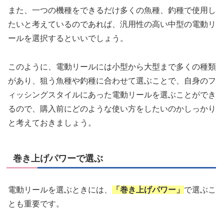
また、一つの機種をできるだけ多くの魚種、釣種で使用し
たいと考えているのであれば、汎用性の高い中型の電動リ
ールを選択するといいでしょう。
このように、電動リールには小型から大型まで多くの種類
があり、狙う魚種や釣種に合わせて選ぶことで、自身のフ
ィッシングスタイルにあった電動リールを選ぶことができ
るので、購入前にどのような使い方をしたいのかしっかり
と考えておきましょう。
巻き上げパワーで選ぶ
電動リールを選ぶときには、
「巻き上げパワー」
で選ぶこ
とも重要です。