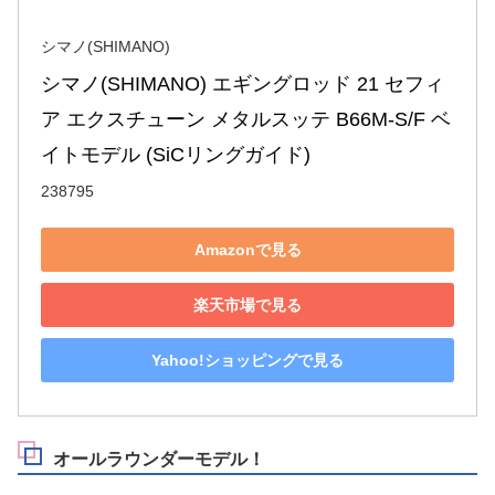
シマノ(SHIMANO)
シマノ(SHIMANO) エギングロッド 21 セフィ
ア エクスチューン メタルスッテ B66M-S/F ベ
イトモデル (SiCリングガイド)
238795
Amazonで見る
楽天市場で見る
Yahoo!ショッピングで見る
オールラウンダーモデル！