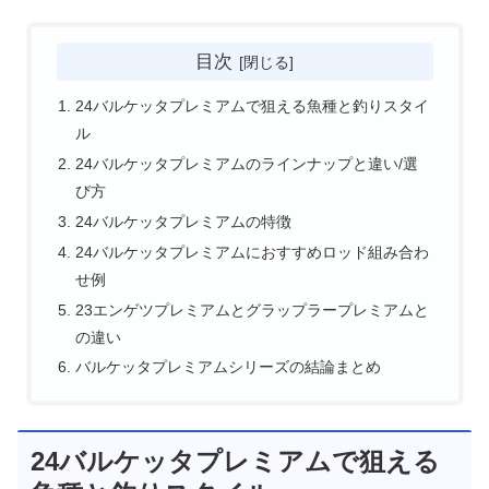
目次
24バルケッタプレミアムで狙える魚種と釣りスタイ
ル
24バルケッタプレミアムのラインナップと違い/選
び方
24バルケッタプレミアムの特徴
24バルケッタプレミアムにおすすめロッド組み合わ
せ例
23エンゲツプレミアムとグラップラープレミアムと
の違い
バルケッタプレミアムシリーズの結論まとめ
24バルケッタプレミアムで狙える