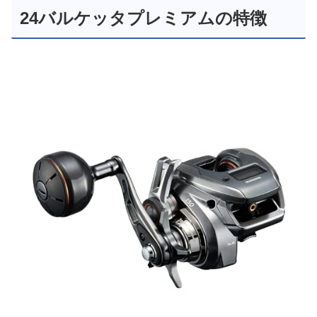
24バルケッタプレミアムの特徴