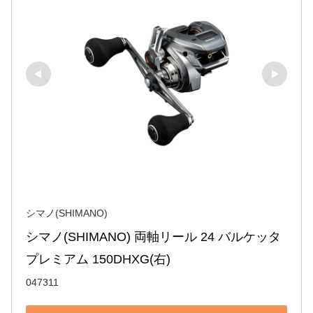
シマノ(SHIMANO)
シマノ(SHIMANO) 両軸リール 24 バルケッタ 
プレミアム 150DHXG(右)
047311