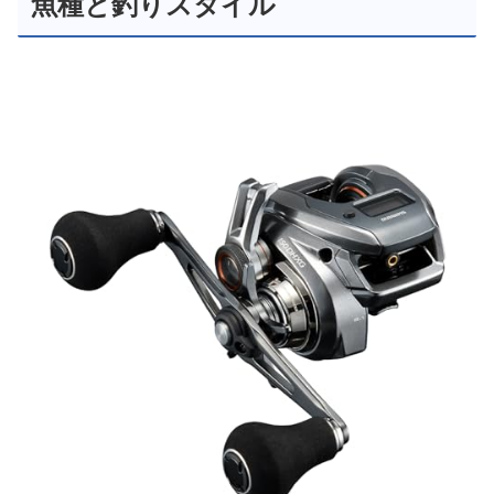
魚種と釣りスタイル