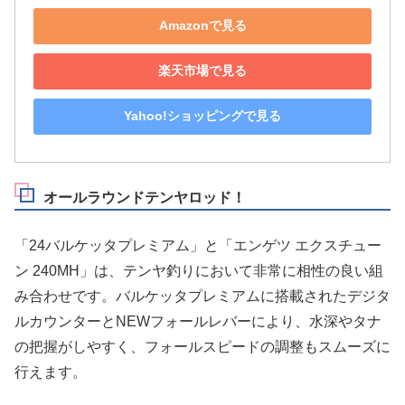
Amazonで見る
楽天市場で見る
Yahoo!ショッピングで見る
オールラウンドテンヤロッド！
「24バルケッタプレミアム」と「エンゲツ エクスチュー
ン 240MH」は、テンヤ釣りにおいて非常に相性の良い組
み合わせです。バルケッタプレミアムに搭載されたデジタ
ルカウンターとNEWフォールレバーにより、水深やタナ
の把握がしやすく、フォールスピードの調整もスムーズに
行えます。