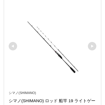
シマノ(SHIMANO)
シマノ(SHIMANO) ロッド 船竿 19 ライトゲー