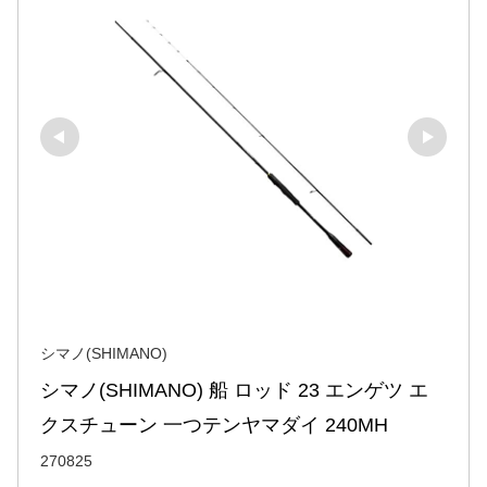
シマノ(SHIMANO)
シマノ(SHIMANO) 船 ロッド 23 エンゲツ エ
クスチューン 一つテンヤマダイ 240MH
270825