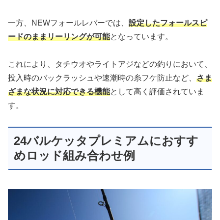
一方、NEWフォールレバーでは、
設定したフォールスピ
ードのままリーリングが可能
となっています。
これにより、タチウオやライトアジなどの釣りにおいて、
投入時のバックラッシュや速潮時の糸フケ防止など、
さま
ざまな状況に対応できる機能
として高く評価されていま
す。
24バルケッタプレミアムにおすす
めロッド組み合わせ例