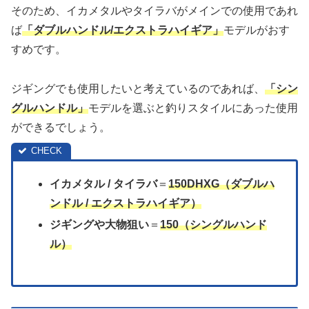
そのため、イカメタルやタイラバがメインでの使用であれ
ば
「ダブルハンドル/エクストラハイギア」
モデルがおす
すめです。
ジギングでも使用したいと考えているのであれば、
「シン
グルハンドル」
モデルを選ぶと釣りスタイルにあった使用
ができるでしょう。
イカメタル / タイラバ
＝
150DHXG（ダブルハ
ンドル / エクストラハイギア）
ジギングや大物狙い
＝
150（シングルハンド
ル）