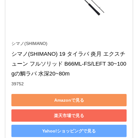
シマノ(SHIMANO)
シマノ(SHIMANO) 19 タイラバ 炎月 エクスチ
ューン フルソリッド B66ML-FS/LEFT 30~100
gの鯛ラバ 水深20~80m
39752
Amazonで見る
楽天市場で見る
Yahoo!ショッピングで見る