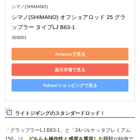
シマノ(SHIMANO)
シマノ(SHIMANO) オフショアロッド 25 グラ
ップラー タイプLJ B63-1
359001
Amazonで見る
楽天市場で見る
Yahoo!ショッピングで見る
ライトジギングのスタンダードロッド！
「グラップラーLJ B63-1」と「24バルケッタプレミアム
150」は、
どちらも操作性と感度を重視した設計
が特徴で