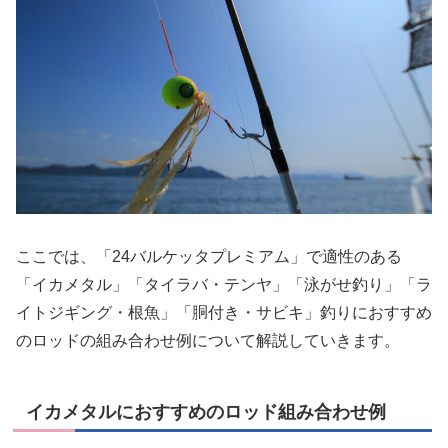
ここでは、「24バルケッタプレミアム」で適性のある
「イカメタル」「タイラバ・テンヤ」「泳がせ釣り」「ラ
イトジギング・根魚」「胴付き・サビキ」釣りにおすすめ
のロッドの組み合わせ例について解説していきます。
イカメタルにおすすめのロッド組み合わせ例