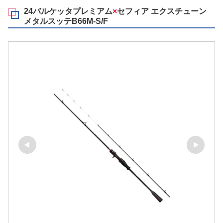
24バルケッタプレミアム
×
セフィア エクスチューン
メタルスッテB66M-S/F