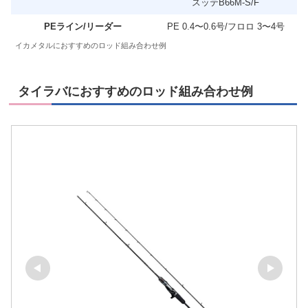
スッテB66M-S/F
PEライン/リーダー
PE 0.4〜0.6号/フロロ 3〜4号
イカメタルにおすすめのロッド組み合わせ例
タイラバにおすすめのロッド組み合わせ例